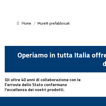
Home
Muretti prefabbricati
Operiamo in tutta Italia offr
d
Gli oltre 40 anni di collaborazione con le
Ferrovie dello Stato confermano
l'eccellenza dei nostri prodotti.