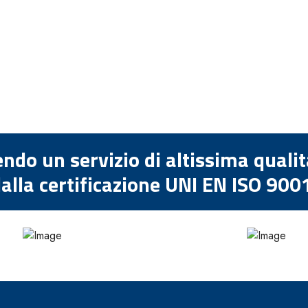
endo un servizio di altissima quali
alla certificazione UNI EN ISO 900