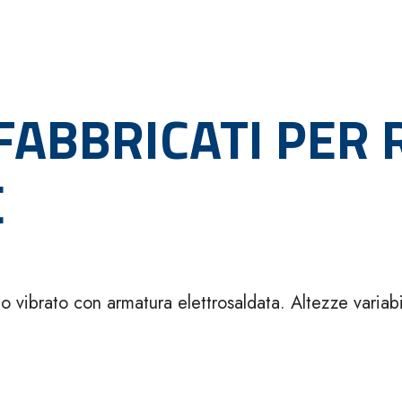
ABBRICATI PER 
E
o vibrato con armatura elettrosaldata. Altezze variabi