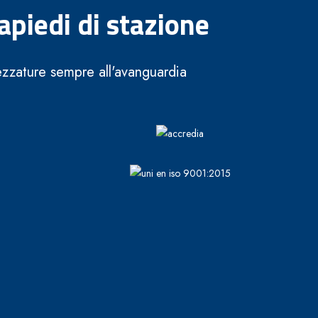
apiedi di stazione
rezzature sempre all'avanguardia