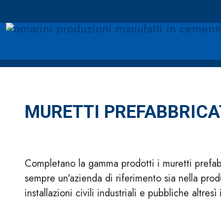
MURETTI PREFABBRICA
Completano la gamma prodotti i muretti prefabbr
sempre un'azienda di riferimento sia nella prod
installazioni civili industriali e pubbliche altres