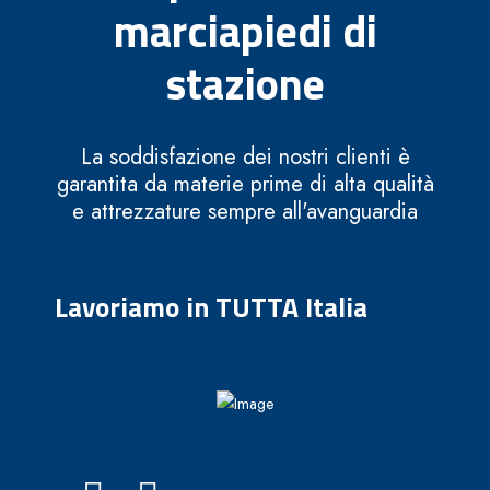
marciapiedi di
stazione
La soddisfazione dei nostri clienti è
garantita da materie prime di alta qualità
e attrezzature sempre all'avanguardia
Lavoriamo in TUTTA Italia