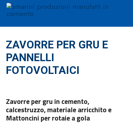
ZAVORRE PER GRU E
PANNELLI
FOTOVOLTAICI
Zavorre per gru in cemento,
calcestruzzo, materiale arricchito e
Mattoncini per rotaie a gola