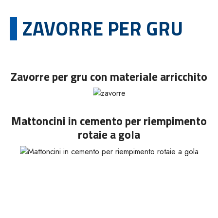
ZAVORRE PER GRU
Zavorre per gru con materiale arricchito
Mattoncini in cemento per riempimento
rotaie a gola