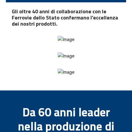
Gli oltre 40 anni di collaborazione con le
Ferrovie dello Stato confermano l'eccellenza
dei nostri prodotti.
Da 60 anni leader
nella produzione di