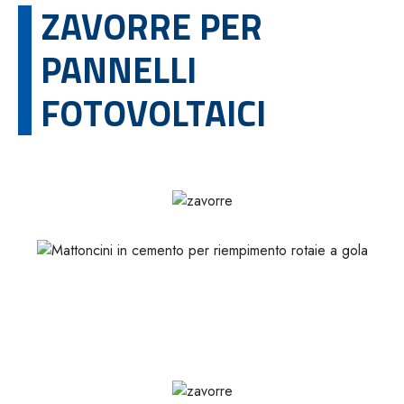
ZAVORRE PER
PANNELLI
FOTOVOLTAICI