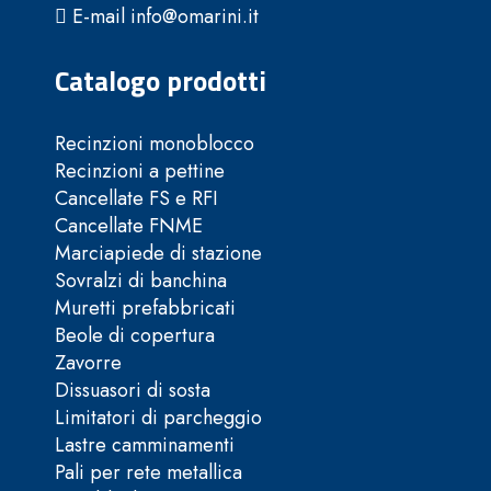
E-mail info@omarini.it
Catalogo prodotti
Recinzioni monoblocco
Recinzioni a pettine
Cancellate FS e RFI
Cancellate FNME
Marciapiede di stazione
Sovralzi di banchina
Muretti prefabbricati
Beole di copertura
Zavorre
Dissuasori di sosta
Limitatori di parcheggio
Lastre camminamenti
Pali per rete metallica