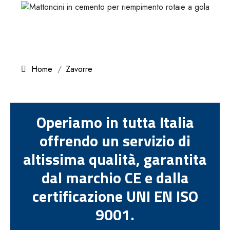
Home
Zavorre
Operiamo in tutta Italia
offrendo un servizio di
altissima qualità, garantita
dal marchio CE e dalla
certificazione UNI EN ISO
9001.