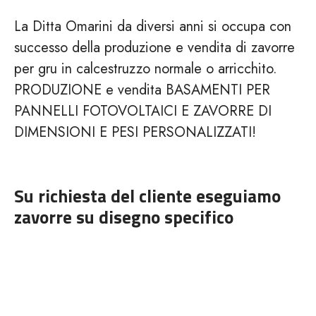
La Ditta Omarini da diversi anni si occupa con
successo della produzione e vendita di zavorre
per gru in calcestruzzo normale o arricchito.
PRODUZIONE e vendita BASAMENTI PER
PANNELLI FOTOVOLTAICI E ZAVORRE DI
DIMENSIONI E PESI PERSONALIZZATI!
Su richiesta del cliente eseguiamo
zavorre su disegno specifico