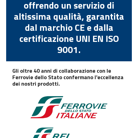
offrendo un servizio di
altissima qualità, garantita
dal marchio CE e dalla
certificazione UNI EN ISO
9001.
Gli oltre 40 anni di collaborazione con le
Ferrovie dello Stato confermano l'eccellenza
dei nostri prodotti.