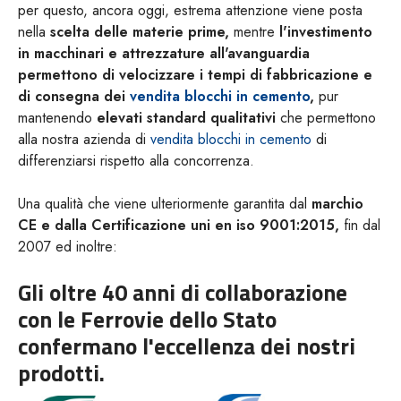
per questo, ancora oggi, estrema attenzione viene posta
nella
scelta delle materie prime,
mentre
l'investimento
in macchinari e attrezzature all'avanguardia
permettono di velocizzare i tempi di fabbricazione e
di consegna dei
vendita blocchi in cemento
,
pur
mantenendo
elevati standard qualitativi
che permettono
alla nostra azienda di
vendita blocchi in cemento
di
differenziarsi rispetto alla concorrenza.
Una qualità che viene ulteriormente garantita dal
marchio
CE e dalla Certificazione uni en iso 9001:2015,
fin dal
2007 ed inoltre:
Gli oltre 40 anni di collaborazione
con le Ferrovie dello Stato
confermano l'eccellenza dei nostri
prodotti.