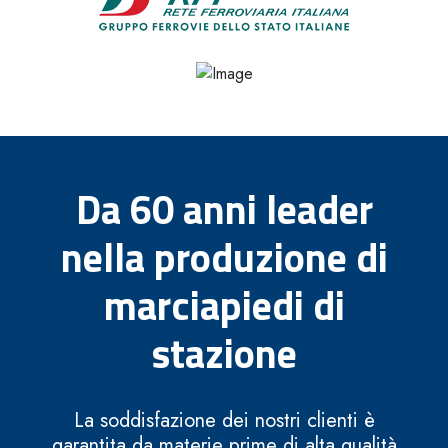
Da 60 anni leader
nella produzione di
marciapiedi di
stazione
La soddisfazione dei nostri clienti è
garantita da materie prime di alta qualità