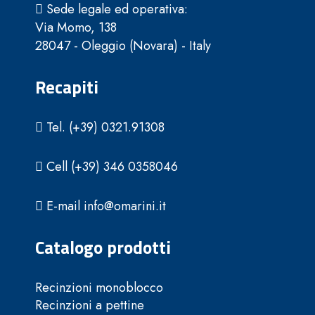
Sede legale ed operativa:
Via Momo, 138
28047 - Oleggio (Novara) - Italy
Recapiti
Tel. (+39) 0321.91308
Cell (+39) 346 0358046
E-mail info@omarini.it
Catalogo prodotti
Recinzioni monoblocco
Recinzioni a pettine