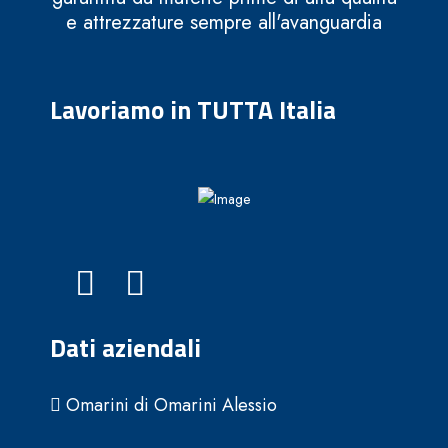
e attrezzature sempre all'avanguardia
Lavoriamo in TUTTA Italia
Dati aziendali
Omarini di Omarini Alessio