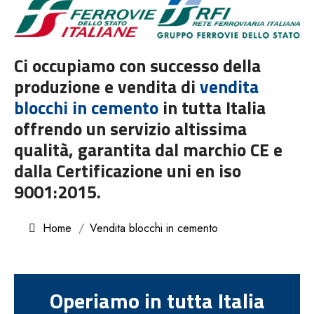
Ci occupiamo con successo della
produzione e vendita di
vendita
blocchi in cemento
in tutta Italia
offrendo un servizio altissima
qualità, garantita dal marchio CE e
dalla Certificazione uni en iso
9001:2015.
Home
Vendita blocchi in cemento
Operiamo in tutta Italia