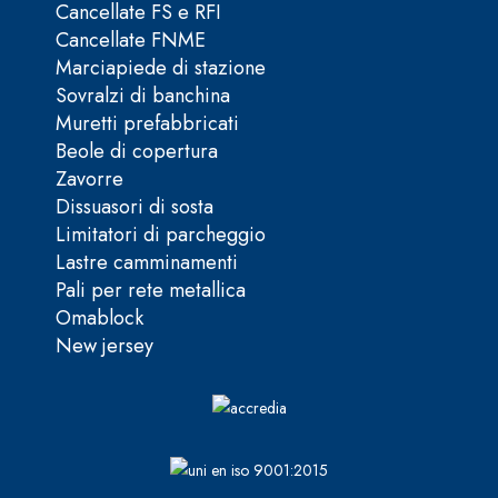
Cancellate FS e RFI
Cancellate FNME
Marciapiede di stazione
Sovralzi di banchina
Muretti prefabbricati
Beole di copertura
Zavorre
Dissuasori di sosta
Limitatori di parcheggio
Lastre camminamenti
Pali per rete metallica
Omablock
New jersey