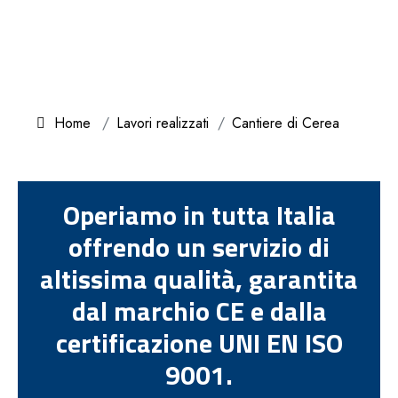
Home
Lavori realizzati
Cantiere di Cerea
Operiamo in tutta Italia
offrendo un servizio di
altissima qualità, garantita
dal marchio CE e dalla
certificazione UNI EN ISO
9001.