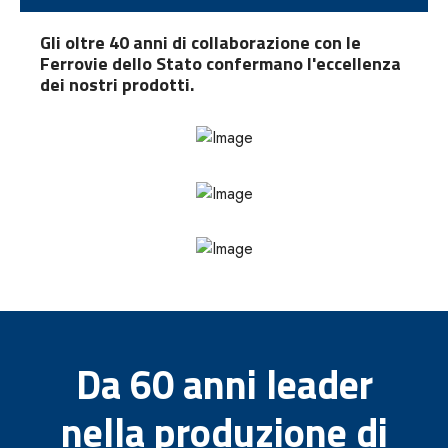
Gli oltre 40 anni di collaborazione con le
Ferrovie dello Stato confermano l'eccellenza
dei nostri prodotti.
Da 60 anni leader
nella produzione di