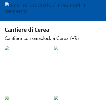
Cantiere di Cerea
Cantiere con omablock a Cerea (VR)