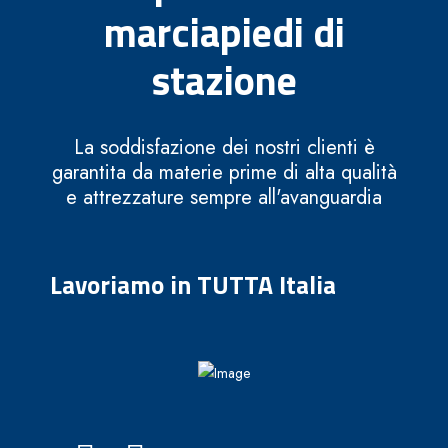
marciapiedi di
stazione
La soddisfazione dei nostri clienti è
garantita da materie prime di alta qualità
e attrezzature sempre all'avanguardia
Lavoriamo in TUTTA Italia