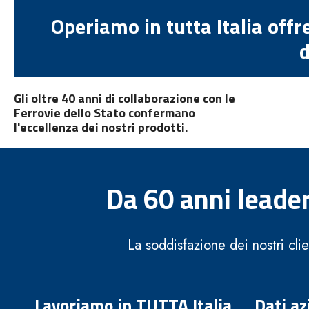
Operiamo in tutta Italia offr
d
Gli oltre 40 anni di collaborazione con le
Ferrovie dello Stato confermano
l'eccellenza dei nostri prodotti.
Da 60 anni leader
La soddisfazione dei nostri cli
Lavoriamo in TUTTA Italia
Dati az