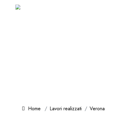
Home
Lavori realizzati
Verona