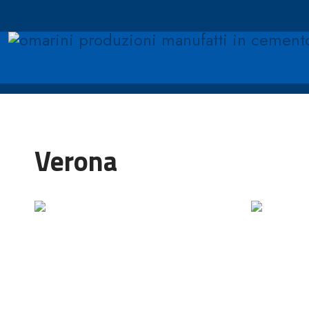
Verona