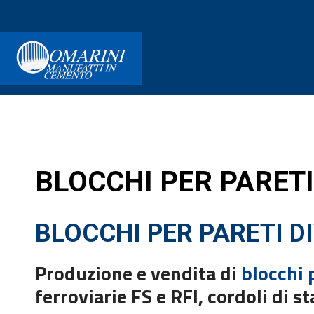
BLOCCHI PER PARETI 
BLOCCHI PER PARETI D
Produzione e vendita di
blocchi 
ferroviarie FS e RFI, cordoli di s