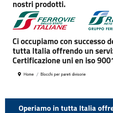
nostri prodotti.
Ci occupiamo con successo de
tutta Italia offrendo un servi
Certificazione uni en iso 90
Home
Blocchi per pareti divisorie
Operiamo in tutta Italia offr