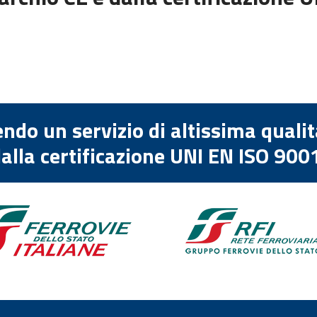
endo un servizio di altissima quali
alla certificazione UNI EN ISO 900