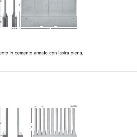
to in cemento armato con lastra piena,