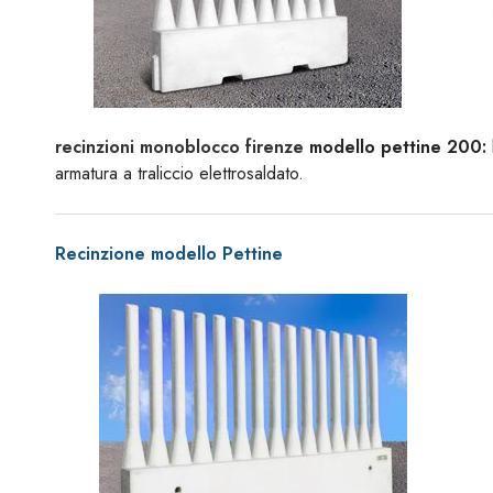
recinzioni monoblocco firenze
modello pettine 200:
armatura a traliccio elettrosaldato.
Recinzione modello Pettine