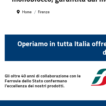
Home
Firenze
Operiamo in tutta Italia offr
d
Gli oltre 40 anni di collaborazione con le
Ferrovie dello Stato confermano
l'eccellenza dei nostri prodotti.