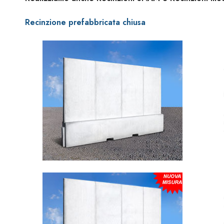
Recinzione prefabbricata chiusa