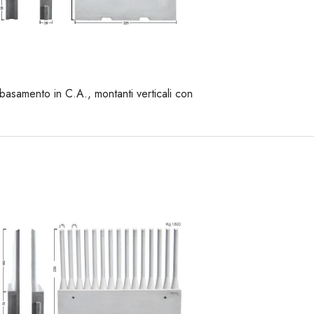
basamento in C.A., montanti verticali con