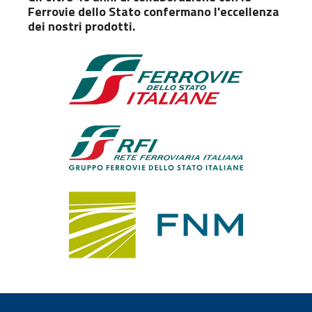
Ferrovie dello Stato confermano l'eccellenza
dei nostri prodotti.