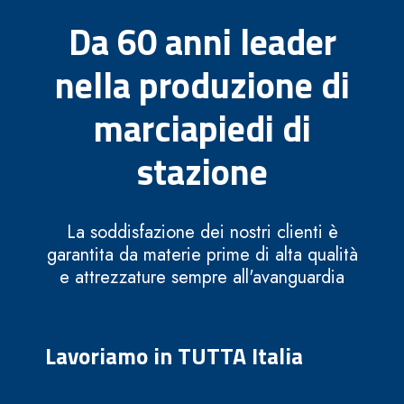
Da 60 anni leader
nella produzione di
marciapiedi di
stazione
La soddisfazione dei nostri clienti è
garantita da materie prime di alta qualità
e attrezzature sempre all'avanguardia
Lavoriamo in TUTTA Italia