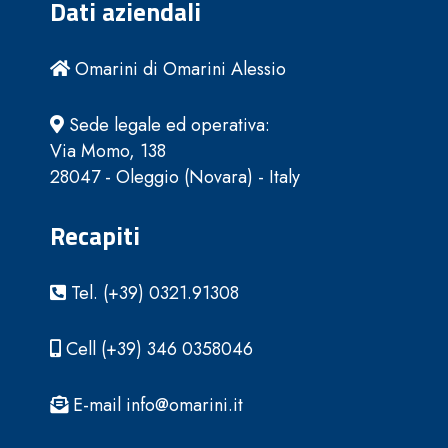
Dati aziendali
Omarini di Omarini Alessio
Sede legale ed operativa:
Via Momo, 138
28047 - Oleggio (Novara) - Italy
Recapiti
Tel. (+39) 0321.91308
Cell (+39) 346 0358046
E-mail info@omarini.it