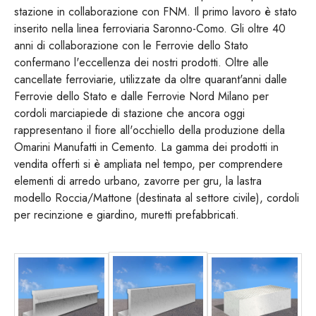
stazione in collaborazione con FNM. Il primo lavoro è stato
inserito nella linea ferroviaria Saronno-Como. Gli oltre 40
anni di collaborazione con le Ferrovie dello Stato
confermano l'eccellenza dei nostri prodotti. Oltre alle
cancellate ferroviarie, utilizzate da oltre quarant'anni dalle
Ferrovie dello Stato e dalle Ferrovie Nord Milano per
cordoli marciapiede di stazione che ancora oggi
rappresentano il fiore all'occhiello della produzione della
Omarini Manufatti in Cemento. La gamma dei prodotti in
vendita offerti si è ampliata nel tempo, per comprendere
elementi di arredo urbano, zavorre per gru, la lastra
modello Roccia/Mattone (destinata al settore civile), cordoli
per recinzione e giardino, muretti prefabbricati.