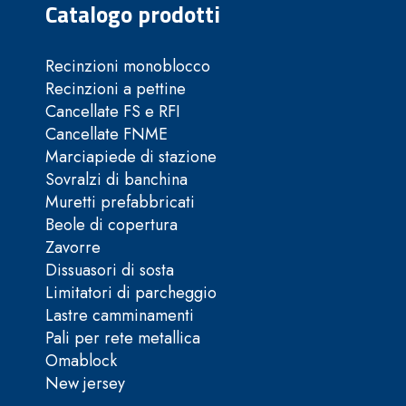
Catalogo prodotti
Recinzioni monoblocco
Recinzioni a pettine
Cancellate FS e RFI
Cancellate FNME
Marciapiede di stazione
Sovralzi di banchina
Muretti prefabbricati
Beole di copertura
Zavorre
Dissuasori di sosta
Limitatori di parcheggio
Lastre camminamenti
Pali per rete metallica
Omablock
New jersey