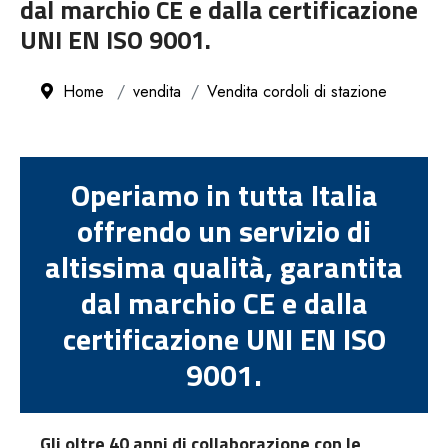
dal marchio CE e dalla certificazione
UNI EN ISO 9001.
Home
vendita
Vendita cordoli di stazione
Operiamo in tutta Italia
offrendo un servizio di
altissima qualità, garantita
dal marchio CE e dalla
certificazione UNI EN ISO
9001.
Gli oltre 40 anni di collaborazione con le