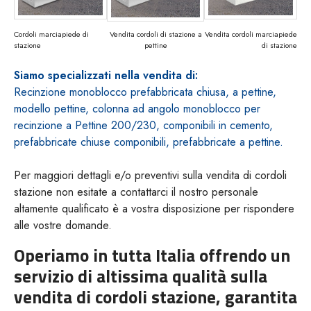
Cordoli marciapiede di
Vendita cordoli di stazione a
Vendita cordoli marciapiede
stazione
pettine
di stazione
Siamo specializzati nella vendita di:
Recinzione monoblocco prefabbricata chiusa, a pettine,
modello pettine, colonna ad angolo monoblocco per
recinzione a Pettine 200/230, componibili in cemento,
prefabbricate chiuse componibili, prefabbricate a pettine.
Per maggiori dettagli e/o preventivi sulla vendita di cordoli
stazione non esitate a contattarci il nostro personale
altamente qualificato è a vostra disposizione per rispondere
alle vostre domande.
Operiamo in tutta Italia offrendo un
servizio di altissima qualità sulla
vendita di cordoli stazione, garantita