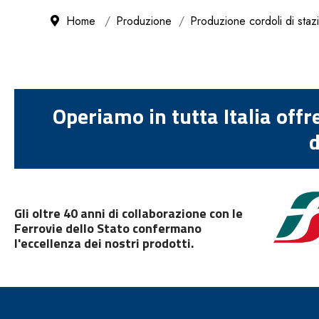
Home
Produzione
Produzione cordoli di staz
Operiamo in tutta Italia offr
d
Gli oltre 40 anni di collaborazione con le
Ferrovie dello Stato confermano
l'eccellenza dei nostri prodotti.