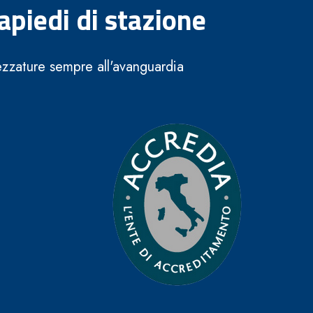
apiedi di stazione
rezzature sempre all'avanguardia