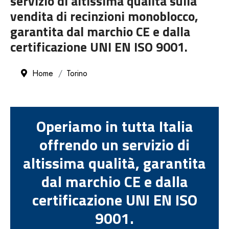
servizio di altissima qualità sulla
vendita di recinzioni monoblocco,
garantita dal marchio CE e dalla
certificazione UNI EN ISO 9001.
Home
Torino
Operiamo in tutta Italia
offrendo un servizio di
altissima qualità, garantita
dal marchio CE e dalla
certificazione UNI EN ISO
9001.