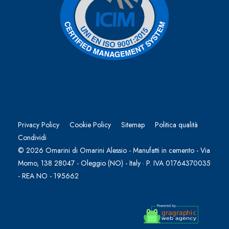
Privacy Policy
Cookie Policy
Sitemap
Politica qualità
Condividi
© 2026 Omarini di Omarini Alessio - Manufatti in cemento - Via
Momo, 138 28047 - Oleggio (NO) - Italy · P. IVA 01764370035
- REA NO - 195662