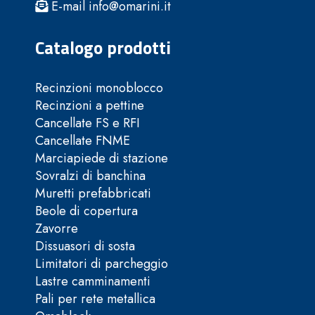
E-mail info@omarini.it
Catalogo prodotti
Recinzioni monoblocco
Recinzioni a pettine
Cancellate FS e RFI
Cancellate FNME
Marciapiede di stazione
Sovralzi di banchina
Muretti prefabbricati
Beole di copertura
Zavorre
Dissuasori di sosta
Limitatori di parcheggio
Lastre camminamenti
Pali per rete metallica