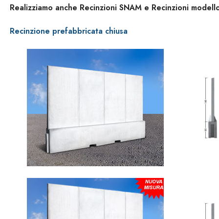
Realizziamo anche Recinzioni SNAM e Recinzioni modell
Recinzione prefabbricata chiusa