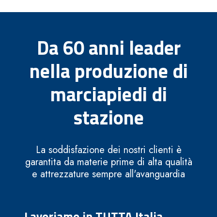
Da 60 anni leader
nella produzione di
marciapiedi di
stazione
La soddisfazione dei nostri clienti è
garantita da materie prime di alta qualità
e attrezzature sempre all'avanguardia
Lavoriamo in TUTTA Italia