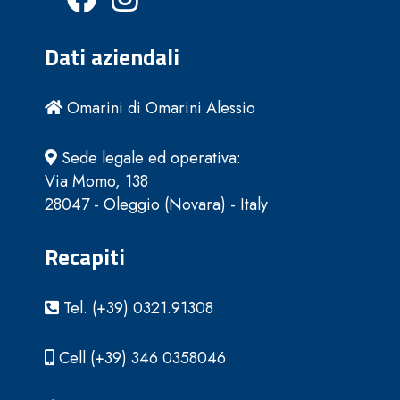
Dati aziendali
Omarini di Omarini Alessio
Sede legale ed operativa:
Via Momo, 138
28047 - Oleggio (Novara) - Italy
Recapiti
Tel. (+39) 0321.91308
Cell (+39) 346 0358046