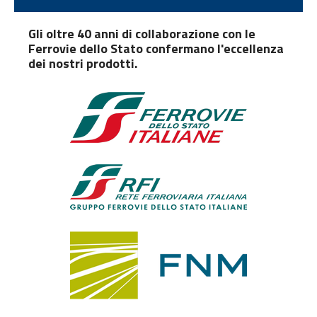
Gli oltre 40 anni di collaborazione con le
Ferrovie dello Stato confermano l'eccellenza
dei nostri prodotti.