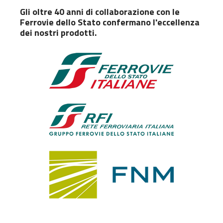
Gli oltre 40 anni di collaborazione con le
Ferrovie dello Stato confermano l'eccellenza
dei nostri prodotti.