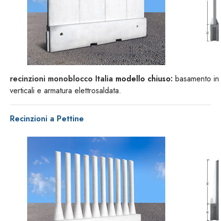
recinzioni monoblocco Italia
modello chiuso:
basamento in 
verticali e armatura elettrosaldata.
Recinzioni a Pettine