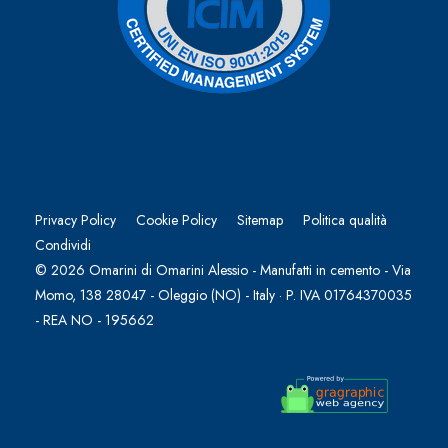
Privacy Policy
Cookie Policy
Sitemap
Politica qualità
Condividi
© 2026 Omarini di Omarini Alessio - Manufatti in cemento - Via
Momo, 138 28047 - Oleggio (NO) - Italy · P. IVA 01764370035
- REA NO - 195662