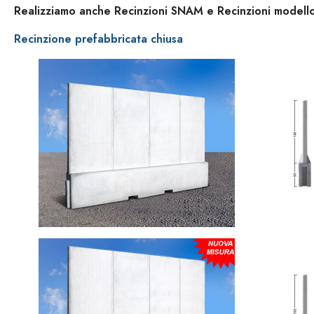
Realizziamo anche Recinzioni SNAM e Recinzioni modell
Recinzione prefabbricata chiusa