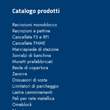
Catalogo prodotti
Recinzioni monoblocco
Recinzioni a pettine
Cancellate FS e RFI
Cancellate FNME
Marciapiede di stazione
Sovralzi di banchina
Muretti prefabbricati
Beole di copertura
Zavorre
Dissuasori di sosta
Limitatori di parcheggio
Lastre camminamenti
Pali per rete metallica
Omablock