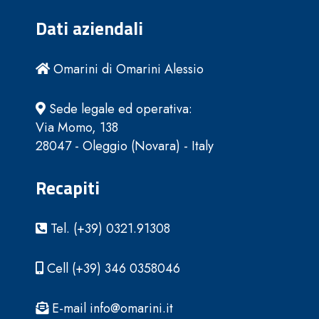
Dati aziendali
Omarini di Omarini Alessio
Sede legale ed operativa:
Via Momo, 138
28047 - Oleggio (Novara) - Italy
Recapiti
Tel. (+39) 0321.91308
Cell (+39) 346 0358046
E-mail info@omarini.it