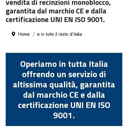
vendita di recinzioni monoblocco,
garantita dal marchio CE e dalla
certificazione UNI EN ISO 9001.
Home
e in tutto il resto d'italia
Operiamo in tutta Italia
offrendo un servizio di
altissima qualità, garantita
dal marchio CE e dalla
certificazione UNI EN ISO
9001.