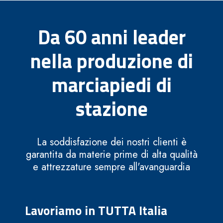
Da 60 anni leader
nella produzione di
marciapiedi di
stazione
La soddisfazione dei nostri clienti è
garantita da materie prime di alta qualità
e attrezzature sempre all'avanguardia
Lavoriamo in TUTTA Italia